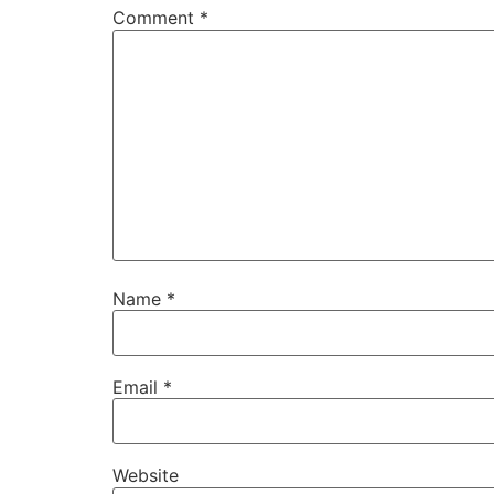
Comment
*
Name
*
Email
*
Website