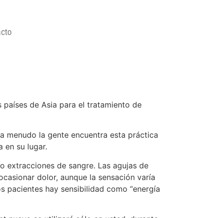
cto
s países de Asia para el tratamiento de
, a menudo la gente encuentra esta práctica
 en su lugar.
o extracciones de sangre. Las agujas de
ocasionar dolor, aunque la sensación varía
nos pacientes hay sensibilidad como “energía