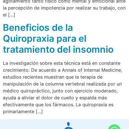
agotamiento tanto físico como mental y emocional ante
la percepción de impotencia por realizar su trabajo, con
el […]
Beneficios de la
Quiropraxia para el
tratamiento del insomnio
La investigación sobre esta técnica está en constante
crecimiento. De acuerdo a Annals of Internal Medicine,
estudios recientes muestran que la terapia de
manipulación de la columna vertebral realizada por un
médico quiropráctico, junto con ejercicio moderado,
ayuda a aliviar el dolor de cuello y espalda más
efectivamente que los fármacos. La quiropraxia es
primariamente […]