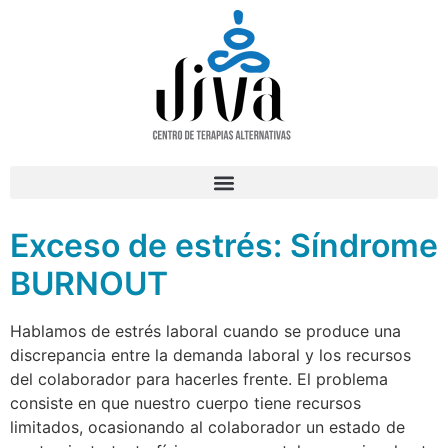
Exceso de estrés: Síndrome
BURNOUT
Hablamos de estrés laboral cuando se produce una
discrepancia entre la demanda laboral y los recursos
del colaborador para hacerles frente. El problema
consiste en que nuestro cuerpo tiene recursos
limitados, ocasionando al colaborador un estado de